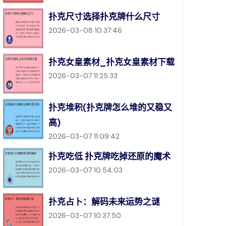
扑克尺寸选择扑克牌什么尺寸
2026-03-08 10:37:46
扑克女皇素材_扑克女皇素材下载
2026-03-07 11:25:33
扑克堆积(扑克牌怎么堆的又稳又
高)
2026-03-07 11:09:42
扑克吃低 扑克牌吃掉还原的魔术
2026-03-07 10:54:03
扑克占卜：解码未来运势之谜
2026-03-07 10:37:50