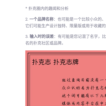
* 扑克圈内的趣闻和分析
2.
一个品牌名称
：也可能是一个比较小众的、
它们可能生产设计独特、限量版或用于收藏的
3.
输入时的误差
：有可能是您记混了名字，比
名的扑克社区或品牌。