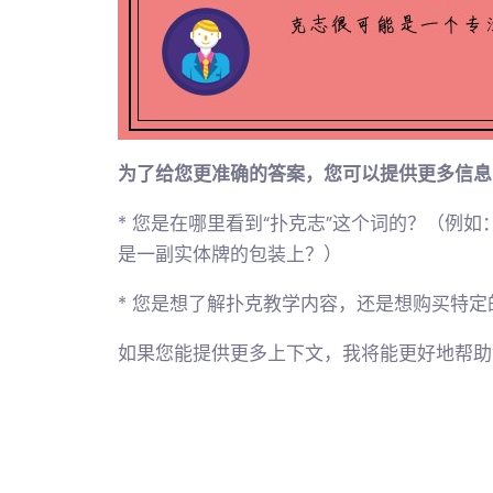
为了给您更准确的答案，您可以提供更多信息
* 您是在哪里看到“扑克志”这个词的？（例
是一副实体牌的包装上？）
* 您是想了解扑克教学内容，还是想购买特定
如果您能提供更多上下文，我将能更好地帮助