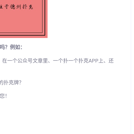
吗？例如：
如：在一个公众号文章里、一个扑一个扑克APP上、还
的扑克牌？
您！