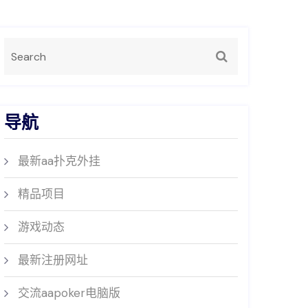
导航
最新aa扑克外挂
精品项目
游戏动态
最新注册网址
交流aapoker电脑版