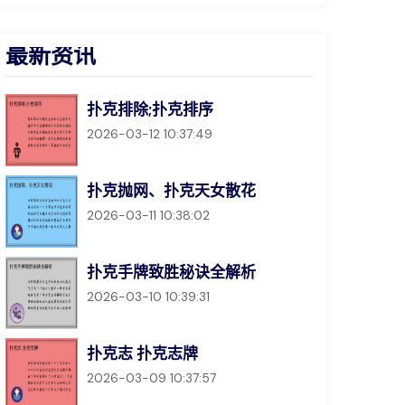
最新资讯
扑克排除;扑克排序
2026-03-12 10:37:49
扑克抛网、扑克天女散花
2026-03-11 10:38:02
扑克手牌致胜秘诀全解析
2026-03-10 10:39:31
扑克志 扑克志牌
2026-03-09 10:37:57