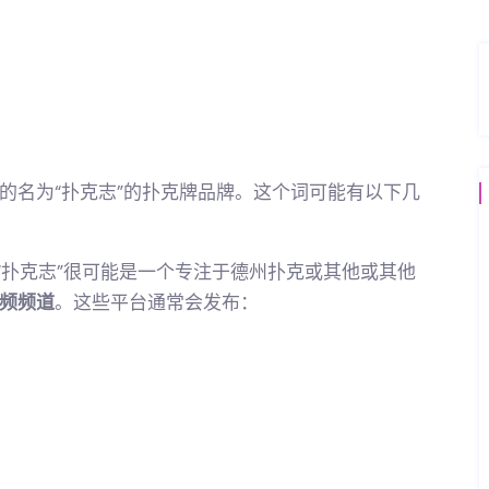
的名为“扑克志”的扑克牌品牌。这个词可能有以下几
“扑克志”很可能是一个专注于德州扑克或其他或其他
频频道
。这些平台通常会发布：