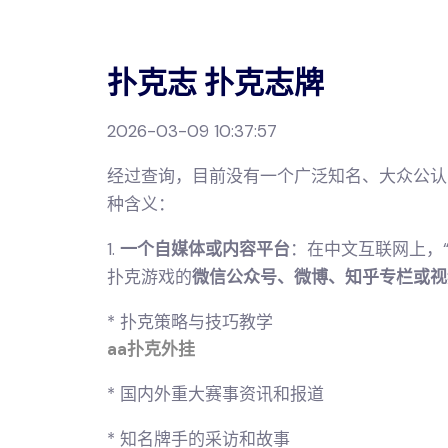
扑克志 扑克志牌
2026-03-09 10:37:57
经过查询，目前没有一个广泛知名、大众公认
种含义：
1.
一个自媒体或内容平台
：在中文互联网上，
扑克游戏的
微信公众号、微博、知乎专栏或视
* 扑克策略与技巧教学
aa扑克外挂
* 国内外重大赛事资讯和报道
* 知名牌手的采访和故事