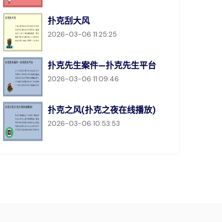
扑克刮大风
2026-03-06 11:25:25
扑克先生案件—扑克先生平台
2026-03-06 11:09:46
扑克之风(扑克之夜在线播放)
2026-03-06 10:53:53