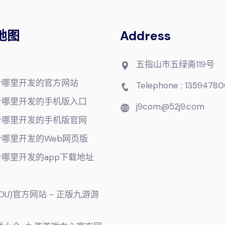
地图
Address
五指山市五绿斋119号
ker哪里开发的官方网站
Telephone : 13594780
ker哪里开发的手机版入口
j9com@52j9.com
ker哪里开发的手机版官网
ker哪里开发的Web网页版
ker哪里开发的app下载地址
YOU)官方网站 - 正版九游游