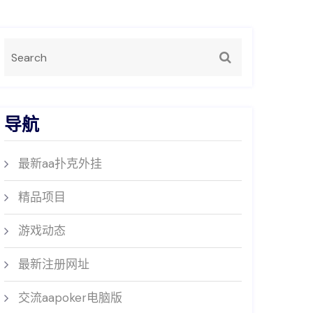
导航
最新aa扑克外挂
精品项目
游戏动态
最新注册网址
交流aapoker电脑版