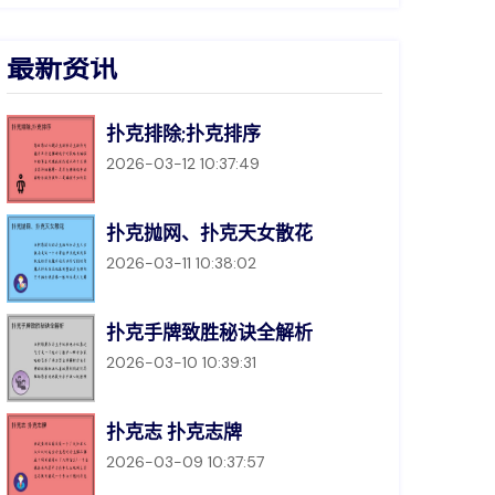
最新资讯
扑克排除;扑克排序
2026-03-12 10:37:49
扑克抛网、扑克天女散花
2026-03-11 10:38:02
扑克手牌致胜秘诀全解析
2026-03-10 10:39:31
扑克志 扑克志牌
2026-03-09 10:37:57