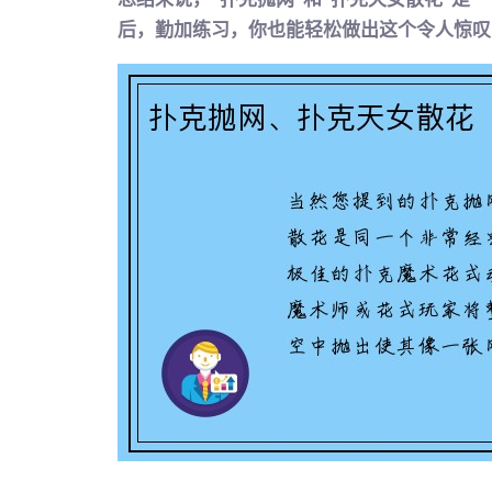
后，勤加练习，你也能轻松做出这个令人惊叹