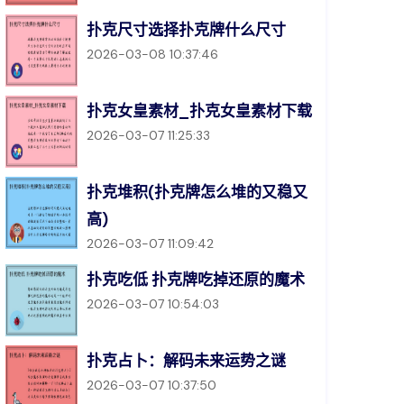
扑克尺寸选择扑克牌什么尺寸
2026-03-08 10:37:46
扑克女皇素材_扑克女皇素材下载
2026-03-07 11:25:33
扑克堆积(扑克牌怎么堆的又稳又
高)
2026-03-07 11:09:42
扑克吃低 扑克牌吃掉还原的魔术
2026-03-07 10:54:03
扑克占卜：解码未来运势之谜
2026-03-07 10:37:50