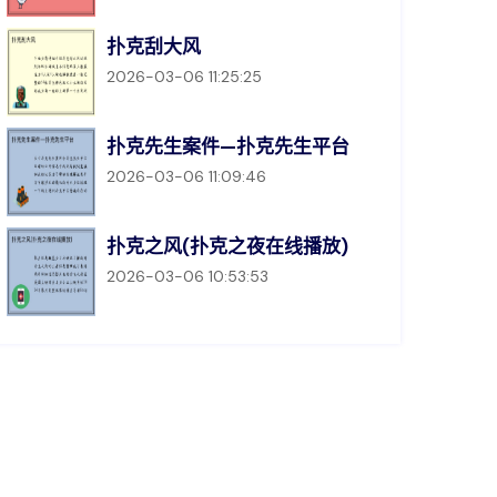
扑克刮大风
2026-03-06 11:25:25
扑克先生案件—扑克先生平台
2026-03-06 11:09:46
扑克之风(扑克之夜在线播放)
2026-03-06 10:53:53