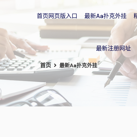
首页网页版入口
最新aa扑克外挂
最新注册网址
首页
最新aa扑克外挂