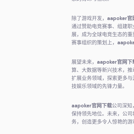
除了游戏开发，
aapoker
通过赞助电竞赛事、组建职
展，成为全球电竞生态的重
赛事组织的策划上，
aapo
展望未来，
aapoker官网下
算、大数据等新兴技术，推
扩展业务领域，探索更多与
技娱乐领域的先锋力量。
aapoker官网下载
公司深知
保持领先地位。未来，公司
务，创造更多令人惊艳的游