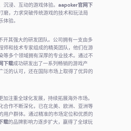
、沉浸、互动的游戏体验。
aapoker官网下
打磨，力求突破传统游戏的技术和玩法局
乐体验。
不开其强大的研发团队。公司拥有一支由多
程师和技术专家组成的精英团队，他们在游
染等多个领域拥有深厚的专业技术。通过不
官网下载
成功研发出了一系列畅销的游戏产
广泛的认可，还在国际市场上取得了优异的
更加注重全球化发展，持续拓展海外市场。
化合作不断深化，已在北美、欧洲、亚洲等
的用户群体。通过精准的市场定位和优质的
网下载
的品牌影响力逐步扩大，赢得了全球玩