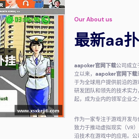
Our About us
最新aa
aapoker官网下载
公司成立
立以来，
aapoker官网下载
于为全球用户提供前沿的游
研发团队和领先的技术实力
起，成为业内的领军企业之
作为一家专注于游戏开发与
致力于推动虚拟现实（VR）
沿技术在游戏中的应用。公