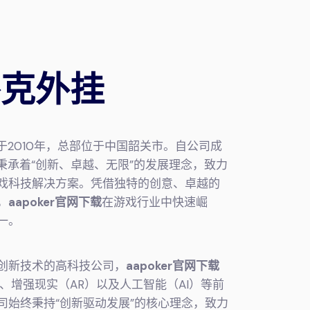
扑克外挂
于2010年，总部位于中国韶关市。自公司成
秉承着“创新、卓越、无限”的发展理念，致力
戏科技解决方案。凭借独特的创意、卓越的
，
aapoker官网下载
在游戏行业中快速崛
一。
创新技术的高科技公司，
aapoker官网下载
、增强现实（AR）以及人工智能（AI）等前
司始终秉持“创新驱动发展”的核心理念，致力