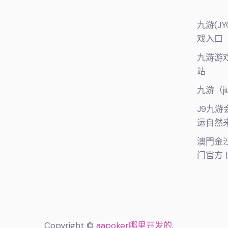
九游(J
戏入口
九游游
站
九游（j
J9九
运自然
澳門金沙
门官方 
Copyright ©
aapoker哪里开发的
.