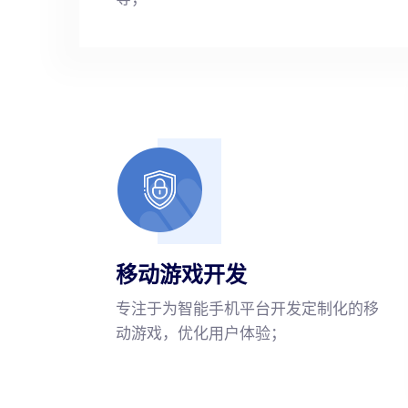
移动游戏开发
专注于为智能手机平台开发定制化的移
动游戏，优化用户体验；