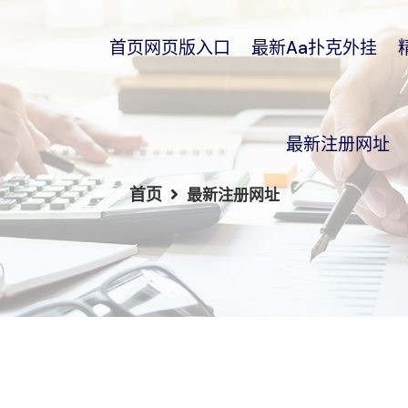
首页网页版入口
最新aa扑克外挂
最新注册网址
首页
最新注册网址