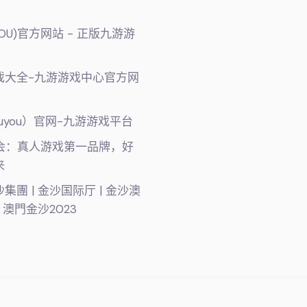
YOU)官方网站 - 正版九游游
戏大全-九游游戏中心官方网
iuyou）官网-九游游戏平台
游会：真人游戏第一品牌，好
来
集團 | 金沙国际厅 | 金沙澳
| 澳門金沙2023