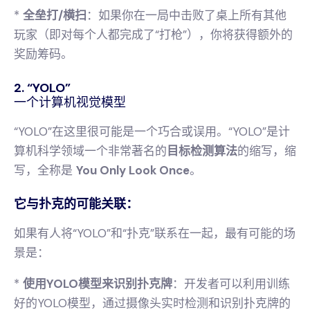
*
全垒打/横扫
：如果你在一局中击败了桌上所有其他
玩家（即对每个人都完成了“打枪”），你将获得额外的
奖励筹码。
2. “YOLO”
一个计算机视觉模型
“YOLO”在这里很可能是一个巧合或误用。“YOLO”是计
算机科学领域一个非常著名的
目标检测算法
的缩写，缩
写，全称是
You Only Look Once
。
它与扑克的可能关联：
如果有人将“YOLO”和“扑克”联系在一起，最有可能的场
景是：
*
使用YOLO模型来识别扑克牌
：开发者可以利用训练
好的YOLO模型，通过摄像头实时检测和识别扑克牌的