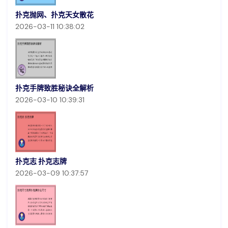
扑克抛网、扑克天女散花
2026-03-11 10:38:02
扑克手牌致胜秘诀全解析
2026-03-10 10:39:31
扑克志 扑克志牌
2026-03-09 10:37:57